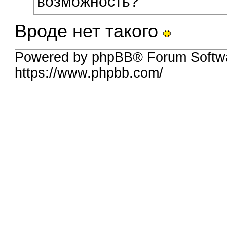
возможность?
Вроде нет такого
Powered by phpBB® Forum Softwa
https://www.phpbb.com/