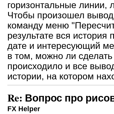
горизонтальные линии, л
Чтобы произошел вывод 
команду меню "Пересчит
результате вся история
дате и интересующий ме
в том, можно ли сделать
происходило и все вывод
истории, на котором на
Re: Вопрос про рисо
FX Helper