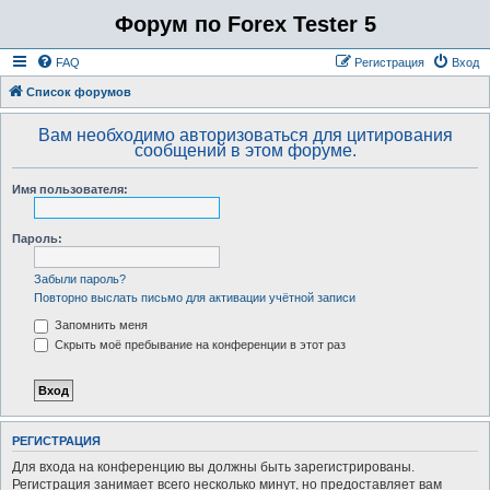
Форум по Forex Tester 5
FAQ
Регистрация
Вход
Список форумов
Вам необходимо авторизоваться для цитирования
сообщений в этом форуме.
Имя пользователя:
Пароль:
Забыли пароль?
Повторно выслать письмо для активации учётной записи
Запомнить меня
Скрыть моё пребывание на конференции в этот раз
РЕГИСТРАЦИЯ
Для входа на конференцию вы должны быть зарегистрированы.
Регистрация занимает всего несколько минут, но предоставляет вам