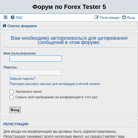
Форум по Forex Tester 5
FAQ
Регистрация
Вход
Список форумов
Вам необходимо авторизоваться для цитирования
сообщений в этом форуме.
Имя пользователя:
Пароль:
Забыли пароль?
Повторно выслать письмо для активации учётной записи
Запомнить меня
Скрыть моё пребывание на конференции в этот раз
РЕГИСТРАЦИЯ
Для входа на конференцию вы должны быть зарегистрированы.
Регистрация занимает всего несколько минут, но предоставляет вам