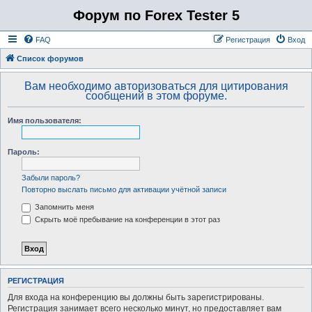
Форум по Forex Tester 5
FAQ
Регистрация
Вход
Список форумов
Вам необходимо авторизоваться для цитирования
сообщений в этом форуме.
Имя пользователя:
Пароль:
Забыли пароль?
Повторно выслать письмо для активации учётной записи
Запомнить меня
Скрыть моё пребывание на конференции в этот раз
РЕГИСТРАЦИЯ
Для входа на конференцию вы должны быть зарегистрированы.
Регистрация занимает всего несколько минут, но предоставляет вам