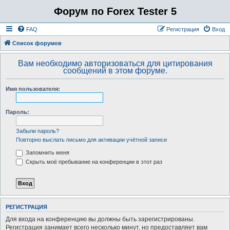
Форум по Forex Tester 5
FAQ
Регистрация
Вход
Список форумов
Вам необходимо авторизоваться для цитирования
сообщений в этом форуме.
Имя пользователя:
Пароль:
Забыли пароль?
Повторно выслать письмо для активации учётной записи
Запомнить меня
Скрыть моё пребывание на конференции в этот раз
РЕГИСТРАЦИЯ
Для входа на конференцию вы должны быть зарегистрированы.
Регистрация занимает всего несколько минут, но предоставляет вам