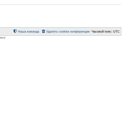
Наша команда
Удалить cookies конференции
Часовой пояс:
UTC
ited