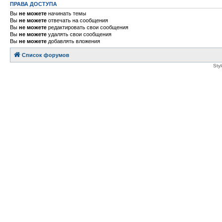
ПРАВА ДОСТУПА
Вы
не можете
начинать темы
Вы
не можете
отвечать на сообщения
Вы
не можете
редактировать свои сообщения
Вы
не можете
удалять свои сообщения
Вы
не можете
добавлять вложения
Список форумов
Sty