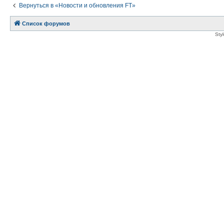
Вернуться в «Новости и обновления FT»
Список форумов
Sty