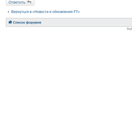
Ответить
Вернуться в «Новости и обновления FT»
Список форумов
Sty