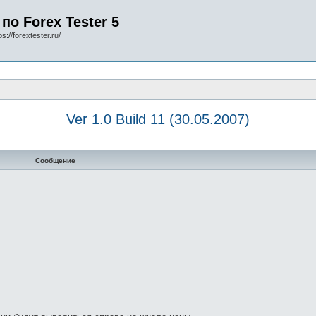
по Forex Tester 5
s://forextester.ru/
Ver 1.0 Build 11 (30.05.2007)
Сообщение