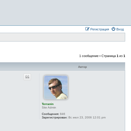
Регистрация
Вход
1 сообщение • Страница
1
из
1
Автор
Terranin
Site Admin
Сообщения:
846
Зарегистрирован:
Вс июл 23, 2006 12:01 pm